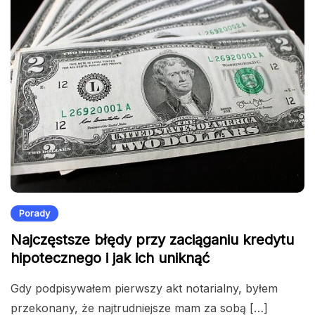
Porady
Najczęstsze błędy przy zaciąganiu kredytu
hipotecznego i jak ich uniknąć
Gdy podpisywałem pierwszy akt notarialny, byłem
przekonany, że najtrudniejsze mam za sobą […]