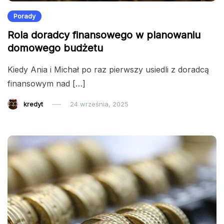
Porady
Rola doradcy finansowego w planowaniu
domowego budżetu
Kiedy Ania i Michał po raz pierwszy usiedli z doradcą
finansowym nad […]
kredyt
24 września, 2025