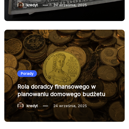
kredyt
24 września, 2025
Porady
Rola doradcy finansowego w
planowaniu domowego budżetu
kredyt
24 września, 2025