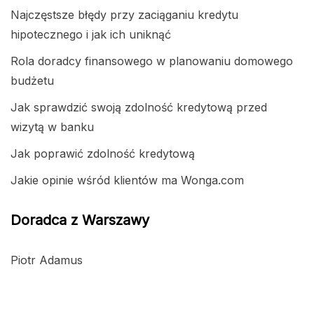
Najczęstsze błędy przy zaciąganiu kredytu
hipotecznego i jak ich uniknąć
Rola doradcy finansowego w planowaniu domowego
budżetu
Jak sprawdzić swoją zdolność kredytową przed
wizytą w banku
Jak poprawić zdolność kredytową
Jakie opinie wśród klientów ma Wonga.com
Doradca z Warszawy
Piotr Adamus