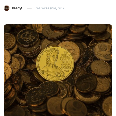
kredyt
24 września, 2025