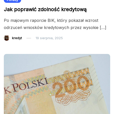
Jak poprawić zdolność kredytową
Po majowym raporcie BIK, który pokazał wzrost
odrzuceń wniosków kredytowych przez wysokie […]
kredyt
19 sierpnia, 2025