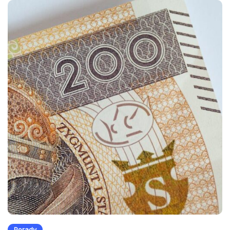
Porady