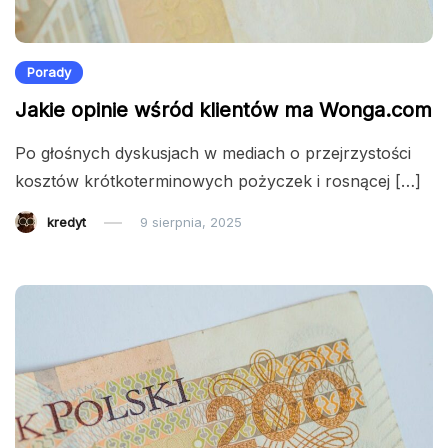
Porady
Jakie opinie wśród klientów ma Wonga.com
Po głośnych dyskusjach w mediach o przejrzystości
kosztów krótkoterminowych pożyczek i rosnącej […]
kredyt
9 sierpnia, 2025